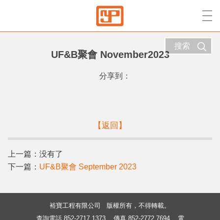
搜索
UF&B聚會 November2023
分享到：
【返回】
上一篇：没有了
下一篇：
UF&B聚會 September 2023
裕寶工程有限公司 版權所有，不得轉載。
查詢電話 852-2717 1373
傳真 852-2772 7694
電